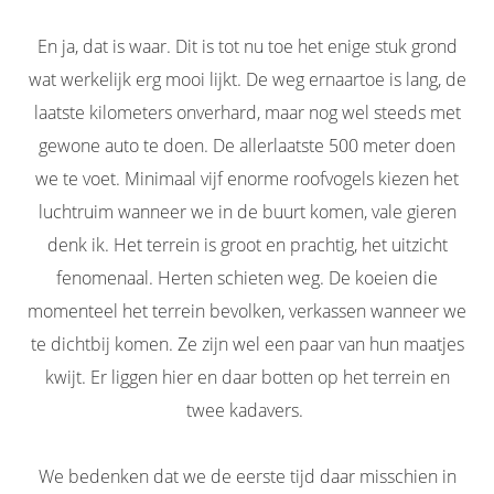
En ja, dat is waar. Dit is tot nu toe het enige stuk grond
wat werkelijk erg mooi lijkt. De weg ernaartoe is lang, de
laatste kilometers onverhard, maar nog wel steeds met
gewone auto te doen. De allerlaatste 500 meter doen
we te voet. Minimaal vijf enorme roofvogels kiezen het
luchtruim wanneer we in de buurt komen, vale gieren
denk ik. Het terrein is groot en prachtig, het uitzicht
fenomenaal. Herten schieten weg. De koeien die
momenteel het terrein bevolken, verkassen wanneer we
te dichtbij komen. Ze zijn wel een paar van hun maatjes
kwijt. Er liggen hier en daar botten op het terrein en
twee kadavers.
We bedenken dat we de eerste tijd daar misschien in