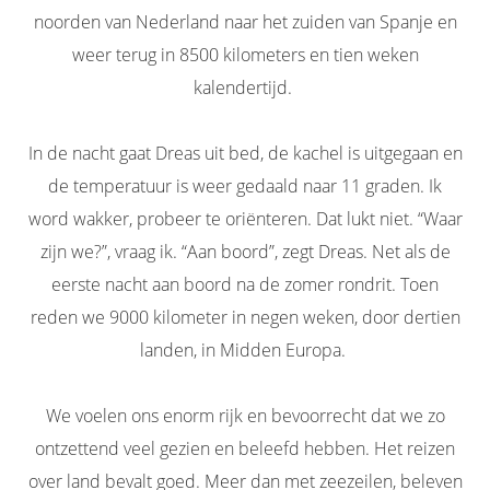
noorden van Nederland naar het zuiden van Spanje en
weer terug in 8500 kilometers en tien weken
kalendertijd.
In de nacht gaat Dreas uit bed, de kachel is uitgegaan en
de temperatuur is weer gedaald naar 11 graden. Ik
word wakker, probeer te oriënteren. Dat lukt niet. “Waar
zijn we?”, vraag ik. “Aan boord”, zegt Dreas. Net als de
eerste nacht aan boord na de zomer rondrit. Toen
reden we 9000 kilometer in negen weken, door dertien
landen, in Midden Europa.
We voelen ons enorm rijk en bevoorrecht dat we zo
ontzettend veel gezien en beleefd hebben. Het reizen
over land bevalt goed. Meer dan met zeezeilen, beleven