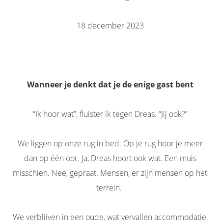
18 december 2023
Wanneer je denkt dat je de enige gast bent
“Ik hoor wat”, fluister ik tegen Dreas. “Jij ook?”
We liggen op onze rug in bed. Op je rug hoor je meer
dan op één oor. Ja, Dreas hoort ook wat. Een muis
misschien. Nee, gepraat. Mensen, er zijn mensen op het
terrein.
We verblijven in een oude, wat vervallen accommodatie,