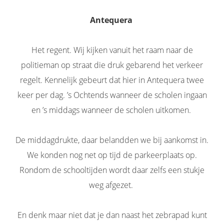
Antequera
Het regent. Wij kijken vanuit het raam naar de
politieman op straat die druk gebarend het verkeer
regelt. Kennelijk gebeurt dat hier in Antequera twee
keer per dag. ’s Ochtends wanneer de scholen ingaan
en ’s middags wanneer de scholen uitkomen.
De middagdrukte, daar belandden we bij aankomst in.
We konden nog net op tijd de parkeerplaats op.
Rondom de schooltijden wordt daar zelfs een stukje
weg afgezet.
En denk maar niet dat je dan naast het zebrapad kunt