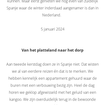
kunnen. Maar eerst genieten we nog even van zuidelijk
Spanje waar de winter inderdaad aangenamer is dan in
Nederland.
5 januari 2024
Van het platteland naar het dorp
Aan tweede kerstdag doen ze in Spanje niet. Dat wisten
we al van eerdere reizen én dat is te merken. We
hebben kennelijk een appartement gehuurd waar de
buren met een verbouwing bezig zijn. Heel de dag
horen we geklop afgewisseld met het geluid van een
kangoo. We zijn overduidelijk terug in de bewoonde