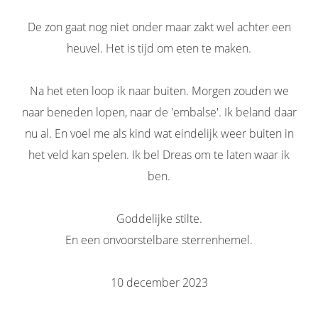
De zon gaat nog niet onder maar zakt wel achter een
heuvel. Het is tijd om eten te maken.
Na het eten loop ik naar buiten. Morgen zouden we
naar beneden lopen, naar de 'embalse'. Ik beland daar
nu al. En voel me als kind wat eindelijk weer buiten in
het veld kan spelen. Ik bel Dreas om te laten waar ik
ben.
Goddelijke stilte.
En een onvoorstelbare sterrenhemel.
10 december 2023