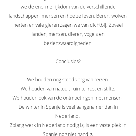
we de enorme rijkdom van de verschillende
landschappen, mensen en hoe ze leven. Beren, wolven,
herten en vale gieren zagen we van dichtbij. Zoveel
landen, mensen, dieren, vogels en
bezienswaardigheden.
Conclusies?
We houden nog steeds erg van reizen.
We houden van natuur, ruimte, rust en stilte.
We houden ook van de ontmoetingen met mensen.
De winter in Spanje is veel aangenamer dan in
Nederland.
Zolang werk in Nederland nodig is, is een vaste plek in
Spanje nog niet handig.