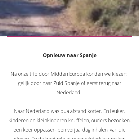
Opnieuw naar Spanje
Na onze trip door Midden Europa konden we kiezen:
gelijk door naar Zuid Spanje of eerst terug naar
Nederland.
Naar Nederland was qua afstand korter. En leuker.
Kinderen en kleinkinderen knuffelen, ouders bezoeken,
een keer oppassen, een verjaardag inhalen, van die