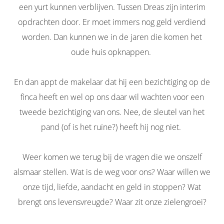
een yurt kunnen verblijven. Tussen Dreas zijn interim
opdrachten door. Er moet immers nog geld verdiend
worden. Dan kunnen we in de jaren die komen het
oude huis opknappen.
En dan appt de makelaar dat hij een bezichtiging op de
finca heeft en wel op ons daar wil wachten voor een
tweede bezichtiging van ons. Nee, de sleutel van het
pand (of is het ruïne?) heeft hij nog niet.
Weer komen we terug bij de vragen die we onszelf
alsmaar stellen. Wat is de weg voor ons? Waar willen we
onze tijd, liefde, aandacht en geld in stoppen? Wat
brengt ons levensvreugde? Waar zit onze zielengroei?