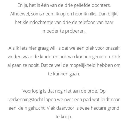
En ja, het is één van de drie geliefde dochters.
Alhoewel, soms neem ik op en hoor ik niks. Dan blijkt
het kleindochtertje van drie de telefoon van haar
moeder te proberen.
Als ik iets hier graag wil, is dat we een plek voor onszelf
vinden waar de kinderen ook van kunnen genieten. Ook
al gaan ze nooit. Dat ze wel de mogelijkheid hebben om
te kunnen gaan.
Voorlopig is dat nog niet aan de orde. Op
verkenningstocht lopen we over een pad wat leidt naar
een klein gehucht. Vlak daarvoor is twee hectare grond
te koop.