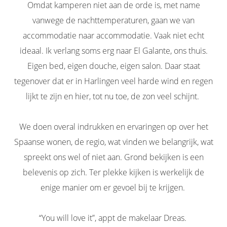
Omdat kamperen niet aan de orde is, met name
vanwege de nachttemperaturen, gaan we van
accommodatie naar accommodatie. Vaak niet echt
ideaal. Ik verlang soms erg naar El Galante, ons thuis.
Eigen bed, eigen douche, eigen salon. Daar staat
tegenover dat er in Harlingen veel harde wind en regen
lijkt te zijn en hier, tot nu toe, de zon veel schijnt.
We doen overal indrukken en ervaringen op over het
Spaanse wonen, de regio, wat vinden we belangrijk, wat
spreekt ons wel of niet aan. Grond bekijken is een
belevenis op zich. Ter plekke kijken is werkelijk de
enige manier om er gevoel bij te krijgen.
“You will love it”, appt de makelaar Dreas.