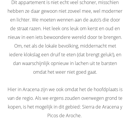
Dit appartement is niet echt veel schoner, misschien
hebben ze daar gewoon niet zoveel mee, wel moderner
en lichter. We moeten wennen aan de auto’s die door
de straat razen. Het leek ons leuk om kerst en oud en
nieuw in een iets bewoondere wereld door te brengen.
Om, net als de lokale bevolking, middernacht met
iedere klokslag een druif te eten (dat brengt geluk!), en
dan waarschijnlijk opnieuw in lachen uit te barsten
omdat het weer niet goed gaat.
Hier in Aracena zijn we ook omdat het de hoofdplaats is
van de regio. Als we ergens zouden overwegen grond te
kopen, is het mogelijk in dit gebied: Sierra de Aracena y
Picos de Aroche.