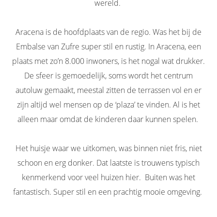
wereld.
Aracena is de hoofdplaats van de regio. Was het bij de
Embalse van Zufre super stil en rustig. In Aracena, een
plaats met zo’n 8.000 inwoners, is het nogal wat drukker.
De sfeer is gemoedelijk, soms wordt het centrum
autoluw gemaakt, meestal zitten de terrassen vol en er
zijn altijd wel mensen op de ‘plaza’ te vinden. Al is het
alleen maar omdat de kinderen daar kunnen spelen.
Het huisje waar we uitkomen, was binnen niet fris, niet
schoon en erg donker. Dat laatste is trouwens typisch
kenmerkend voor veel huizen hier. Buiten was het
fantastisch. Super stil en een prachtig mooie omgeving.