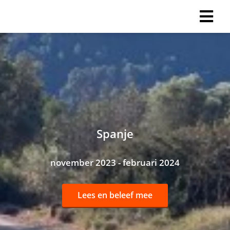
Spanje
november 2023 - februari 2024
Lees en beleef mee