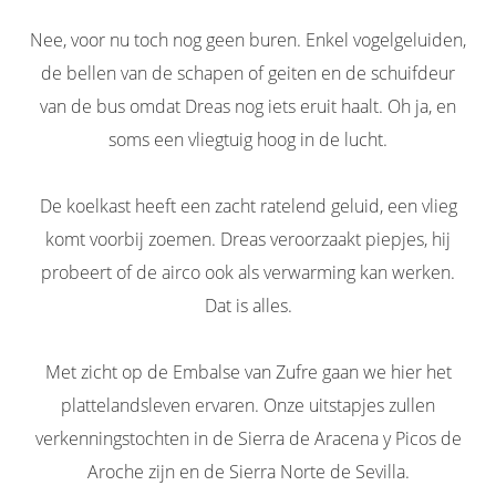
Nee, voor nu toch nog geen buren. Enkel vogelgeluiden,
de bellen van de schapen of geiten en de schuifdeur
van de bus omdat Dreas nog iets eruit haalt. Oh ja, en
soms een vliegtuig hoog in de lucht.
De koelkast heeft een zacht ratelend geluid, een vlieg
komt voorbij zoemen. Dreas veroorzaakt piepjes, hij
probeert of de airco ook als verwarming kan werken.
Dat is alles.
Met zicht op de Embalse van Zufre gaan we hier het
plattelandsleven ervaren. Onze uitstapjes zullen
verkenningstochten in de Sierra de Aracena y Picos de
Aroche zijn en de Sierra Norte de Sevilla.