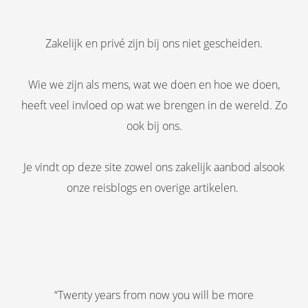
Zakelijk en privé zijn bij ons niet gescheiden.
Wie we zijn als mens, wat we doen en hoe we doen,
heeft veel invloed op wat we brengen in de wereld. Zo
ook bij ons.
Je vindt op deze site zowel ons zakelijk aanbod alsook
onze reisblogs en overige artikelen.
“Twenty years from now you will be more