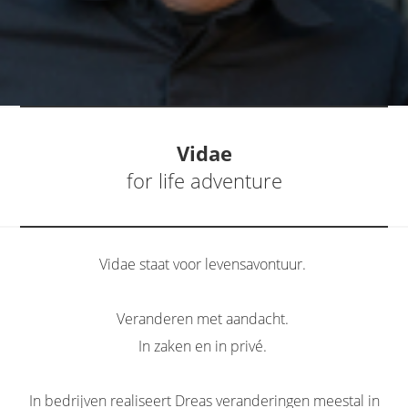
Vidae
for life adventure
Vidae staat voor levensavontuur.
Veranderen met aandacht.
In zaken en in privé.
In bedrijven realiseert Dreas veranderingen meestal in