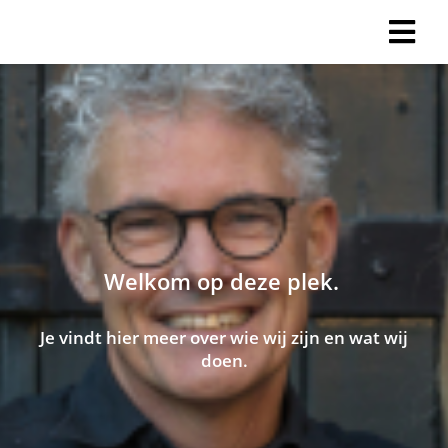
Welkom op deze plek.
Je vindt hier meer over wie wij zijn en wat wij
doen.