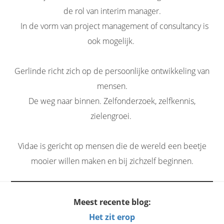
de rol van interim manager.
In de vorm van project management of consultancy is
ook mogelijk.
Gerlinde richt zich op de persoonlijke ontwikkeling van
mensen.
De weg naar binnen. Zelfonderzoek, zelfkennis,
zielengroei.
Vidae is gericht op mensen die de wereld een beetje
mooier willen maken en bij zichzelf beginnen.
Meest recente blog:
Het zit erop