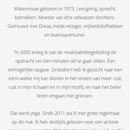
Watervrouw geboren in 1973. Leergierig, oprecht,
betrokken. Moeder van drie volwassen dochters.
Getrouwd met Dreas, mede reiziger, vrijheidsliefhebber
en levensavonturier.
“In 2005 kreeg ik van de revalidatiebegeleiding de
opdracht om tien minuten stil te gaan zitten. Een
onmogelijke opgave. Sindsdien heb ik gezocht naar een
vorm welke mij kan dienen in het vinden van meer rust,
rust in mijn lichaam en in mijn hoofd, en naar het beter
leren omgaan met grenzen.
Dat werd yoga. Sinds 2011 sta ik met grote regelmaat
op de mat. Ik heb destijds gekozen voor een actieve