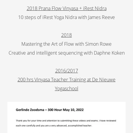
2018 Prana Flow Vinyasa + iRest Nidra
10 steps of iRest Yoga Nidra with James Reeve
2018
Mastering the Art of Flow with Simon Rowe
Creative and intelligent sequencing with Daphne Koken
2016/2017
200 hrs Vinyasa Teacher Training at De Nieuwe
Yogaschool