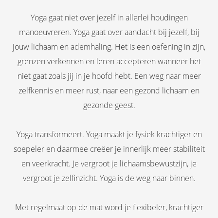
Yoga gaat niet over jezelf in allerlei houdingen
manoeuvreren. Yoga gaat over aandacht bij jezelf, bij
jouw lichaam en ademhaling. Het is een oefening in zijn,
grenzen verkennen en leren accepteren wanneer het
niet gaat zoals jij in je hoofd hebt. Een weg naar meer
zelfkennis en meer rust, naar een gezond lichaam en
gezonde geest.
Yoga transformeert. Yoga maakt je fysiek krachtiger en
soepeler en daarmee creëer je innerlijk meer stabiliteit
en veerkracht. Je vergroot je lichaamsbewustzijn, je
vergroot je zelfinzicht. Yoga is de weg naar binnen.
Met regelmaat op de mat word je flexibeler, krachtiger