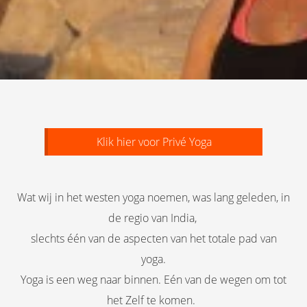
Klik hier voor Privé Yoga
Wat wij in het westen yoga noemen, was lang geleden, in
de regio van India,
slechts één van de aspecten van het totale pad van
yoga.
Yoga is een weg naar binnen. Eén van de wegen om tot
het Zelf te komen.