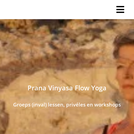
Prana Vinyasa Flow Yoga
Groeps (inval) lessen, privéles en workshops