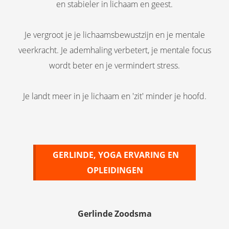
en stabieler in lichaam en geest.
Je vergroot je je lichaamsbewustzijn en je mentale
veerkracht. Je ademhaling verbetert, je mentale focus
wordt beter en je vermindert stress.
Je landt meer in je lichaam en 'zit' minder je hoofd.
GERLINDE, YOGA ERVARING EN
OPLEIDINGEN
Gerlinde Zoodsma