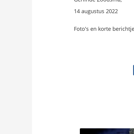
14 augustus 2022
Foto's en korte berichtj