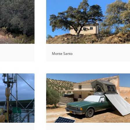
Monte Santo