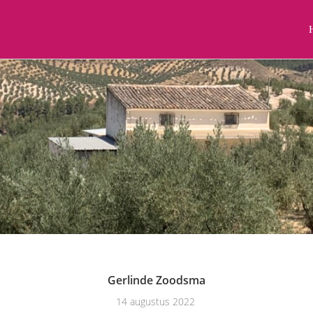
Gerlinde Zoodsma
14 augustus 2022