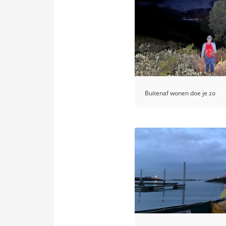
Buitenaf wonen doe je zo