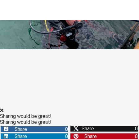
Sharing would be great!
Sharing would be great!
Share
0
Share
0
Share
0
Share
0