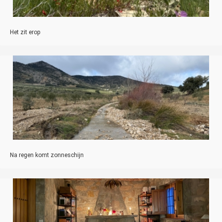
Het zit erop
Na regen komt zonneschijn