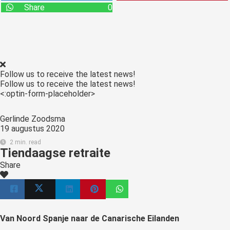
Share
0
Follow us to receive the latest news!
Follow us to receive the latest news!
<:optin-form-placeholder>
Gerlinde Zoodsma
19 augustus 2020
2 min. read
Tiendaagse retraite
Share
Van Noord Spanje naar de Canarische Eilanden