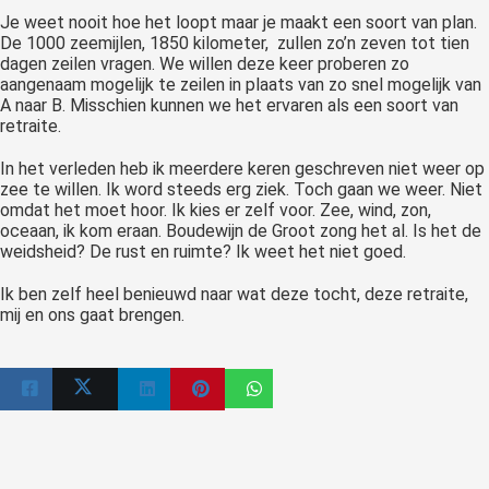
Je weet nooit hoe het loopt maar je maakt een soort van plan.
De 1000 zeemijlen, 1850 kilometer, zullen zo’n zeven tot tien
dagen zeilen vragen. We willen deze keer proberen zo
aangenaam mogelijk te zeilen in plaats van zo snel mogelijk van
A naar B. Misschien kunnen we het ervaren als een soort van
retraite.
In het verleden heb ik meerdere keren geschreven niet weer op
zee te willen. Ik word steeds erg ziek. Toch gaan we weer. Niet
omdat het moet hoor. Ik kies er zelf voor. Zee, wind, zon,
oceaan, ik kom eraan. Boudewijn de Groot zong het al. Is het de
weidsheid? De rust en ruimte? Ik weet het niet goed.
Ik ben zelf heel benieuwd naar wat deze tocht, deze retraite,
mij en ons gaat brengen.