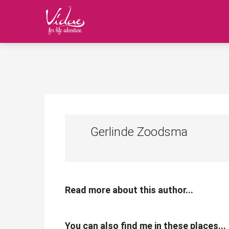
Gerlinde Zoodsma
Read more about this author...
You can also find me in these places...