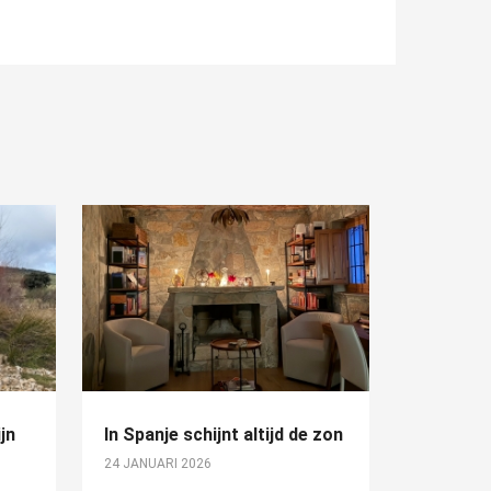
jn
In Spanje schijnt altijd de zon
24 JANUARI 2026